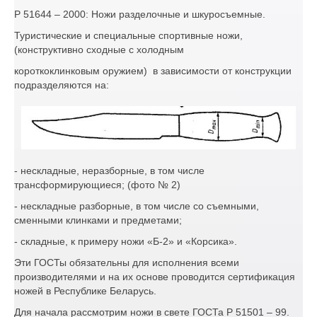
Р 51644 – 2000: Ножи разделочные и шкуросъемные.
Туристические и специальные спортивные ножи,
(конструктивно сходные с холодным
короткоклинковым оружием) в зависимости от конструкции
подразделяются на:
- нескладные, неразборные, в том числе
трансформирующиеся; (фото № 2)
- нескладные разборные, в том числе со съемными,
сменными клинками и предметами;
- складные, к примеру ножи «Б-2» и «Корсика».
Эти ГОСТы обязательны для исполнения всеми
производителями и на их основе проводится сертификация
ножей в Республике Беларусь.
Для начала рассмотрим ножи в свете ГОСТа Р 51501 – 99.