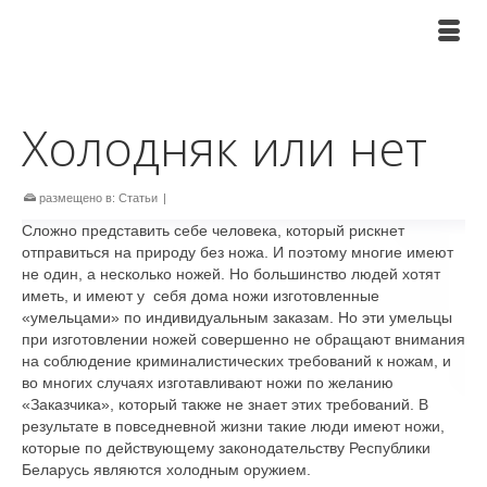
Холодняк или нет
размещено в:
Статьи
|
Сложно представить себе человека, который рискнет
отправиться на природу без ножа. И поэтому многие имеют
не один, а несколько ножей. Но большинство людей хотят
иметь, и имеют у себя дома ножи изготовленные
«умельцами» по индивидуальным заказам. Но эти умельцы
при изготовлении ножей совершенно не обращают внимания
на соблюдение криминалистических требований к ножам, и
во многих случаях изготавливают ножи по желанию
«Заказчика», который также не знает этих требований. В
результате в повседневной жизни такие люди имеют ножи,
которые по действующему законодательству Республики
Беларусь являются холодным оружием.