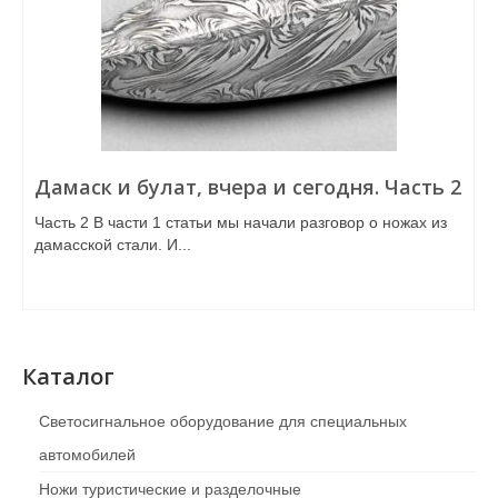
Дамаск и булат, вчера и сегодня. Часть 2
Часть 2 В части 1 статьи мы начали разговор о ножах из
дамасской стали. И...
Каталог
Светосигнальное оборудование для специальных
автомобилей
Ножи туристические и разделочные