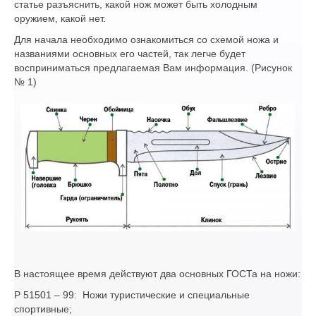
статье разъяснить, какой нож может быть холодным
оружием, какой нет.
Для начала необходимо ознакомиться со схемой ножа и
названиями основных его частей, так легче будет
восприниматься предлагаемая Вам информация. (Рисунок
№ 1)
В настоящее время действуют два основных ГОСТа на ножи:
Р 51501 – 99: Ножи туристические и специальные
спортивные;