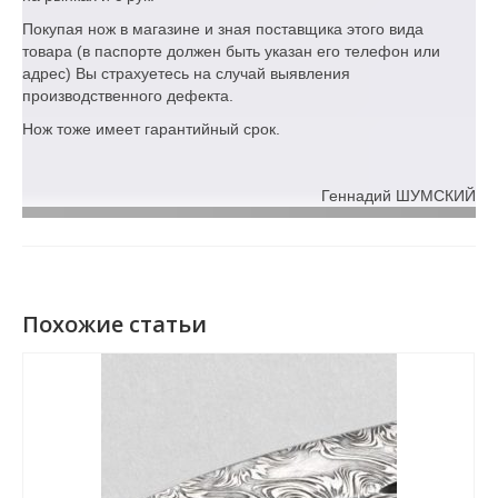
Покупая нож в магазине и зная поставщика этого вида
товара (в паспорте должен быть указан его телефон или
адрес) Вы страхуетесь на случай выявления
производственного дефекта.
Нож тоже имеет гарантийный срок.
Геннадий ШУМСКИЙ
Похожие статьи