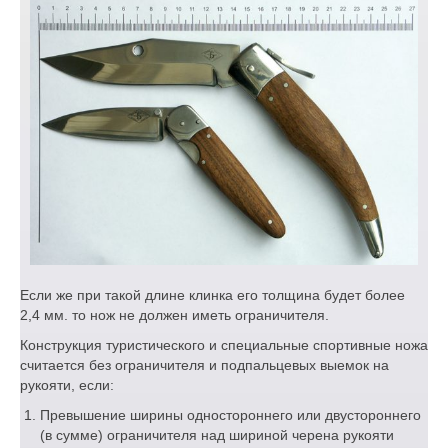
Если же при такой длине клинка его толщина будет более
2,4 мм. то нож не должен иметь ограничителя.
Конструкция туристического и специальные спортивные ножа
считается без ограничителя и подпальцевых выемок на
рукояти, если:
Превышение ширины одностороннего или двустороннего
(в сумме) ограничителя над шириной черена рукояти