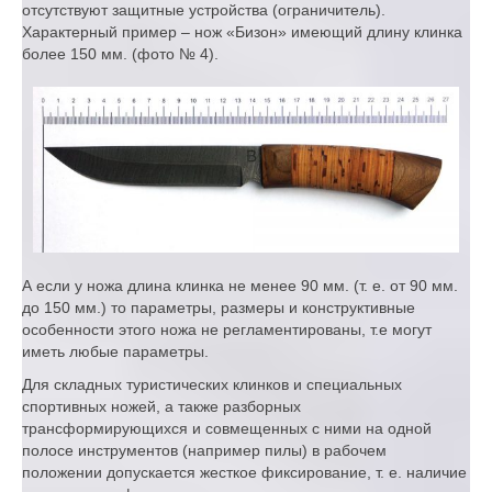
отсутствуют защитные устройства (ограничитель).
Характерный пример – нож «Бизон» имеющий длину клинка
более 150 мм. (фото № 4).
А если у ножа длина клинка не менее 90 мм. (т. е. от 90 мм.
до 150 мм.) то параметры, размеры и конструктивные
особенности этого ножа не регламентированы, т.е могут
иметь любые параметры.
Для складных туристических клинков и специальных
спортивных ножей, а также разборных
трансформирующихся и совмещенных с ними на одной
полосе инструментов (например пилы) в рабочем
положении допускается жесткое фиксирование, т. е. наличие