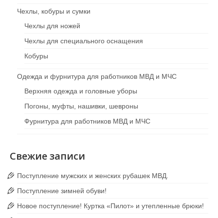
Чехлы, кобуры и сумки
Чехлы для ножей
Чехлы для специального оснащения
Кобуры
Одежда и фурнитура для работников МВД и МЧС
Верхняя одежда и головные уборы
Погоны, муфты, нашивки, шевроны
Фурнитура для работников МВД и МЧС
Свежие записи
Поступление мужских и женских рубашек МВД.
Поступление зимней обуви!
Новое поступление! Куртка «Пилот» и утепленные брюки!